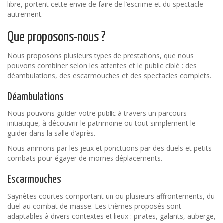
libre, portent cette envie de faire de l’escrime et du spectacle
autrement.
Que proposons-nous ?
Nous proposons plusieurs types de prestations, que nous
pouvons combiner selon les attentes et le public ciblé : des
déambulations, des escarmouches et des spectacles complets.
Déambulations
Nous pouvons guider votre public à travers un parcours
initiatique, à découvrir le patrimoine ou tout simplement le
guider dans la salle d’après.
Nous animons par les jeux et ponctuons par des duels et petits
combats pour égayer de mornes déplacements.
Escarmouches
Saynètes courtes comportant un ou plusieurs affrontements, du
duel au combat de masse. Les thèmes proposés sont
adaptables à divers contextes et lieux : pirates, galants, auberge,